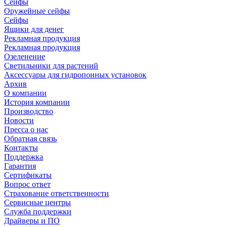
Сейфы
Оружейные сейфы
Сейфы
Ящики для денег
Рекламная продукция
Рекламная продукция
Озеленение
Светильники для растений
Аксессуары для гидропонных установок
Архив
О компании
История компании
Производство
Новости
Пресса о нас
Обратная связь
Контакты
Поддержка
Гарантия
Сертификаты
Вопрос ответ
Страхование ответственности
Сервисные центры
Служба поддержки
Драйверы и ПО