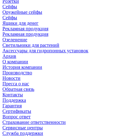
Розетки
Сейфы
Оружейные сейфы
Сейфы
Ящики для денег
Рекламная продукция
Рекламная продукция
Озеленение
Светильники для растений
Аксессуары для гидропонных установок
Архив
О компании
История компании
Производство
Новости
Пресса о нас
Обратная связь
Контакты
Поддержка
Гарантия
Сертификаты
Вопрос ответ
Страхование ответственности
Сервисные центры
Служба поддержки