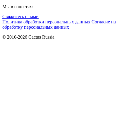
Мы в соцсетях:
Свяжитесь с нами
Политика обработки персональных данных
Согласие на
обработку персональных данных
© 2010-2026 Cactus Russia