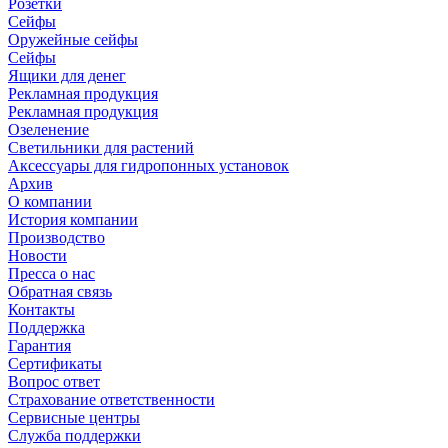
Розетки
Сейфы
Оружейные сейфы
Сейфы
Ящики для денег
Рекламная продукция
Рекламная продукция
Озеленение
Светильники для растений
Аксессуары для гидропонных установок
Архив
О компании
История компании
Производство
Новости
Пресса о нас
Обратная связь
Контакты
Поддержка
Гарантия
Сертификаты
Вопрос ответ
Страхование ответственности
Сервисные центры
Служба поддержки