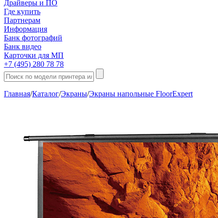
Драйверы и ПО
Где купить
Партнерам
Информация
Банк фотографий
Банк видео
Карточки для МП
+7 (495) 280 78 78
Главная
/
Каталог
/
Экраны
/
Экраны напольные FloorExpert