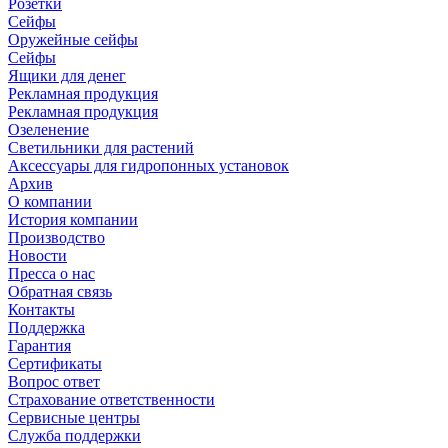
Розетки
Сейфы
Оружейные сейфы
Сейфы
Ящики для денег
Рекламная продукция
Рекламная продукция
Озеленение
Светильники для растений
Аксессуары для гидропонных установок
Архив
О компании
История компании
Производство
Новости
Пресса о нас
Обратная связь
Контакты
Поддержка
Гарантия
Сертификаты
Вопрос ответ
Страхование ответственности
Сервисные центры
Служба поддержки