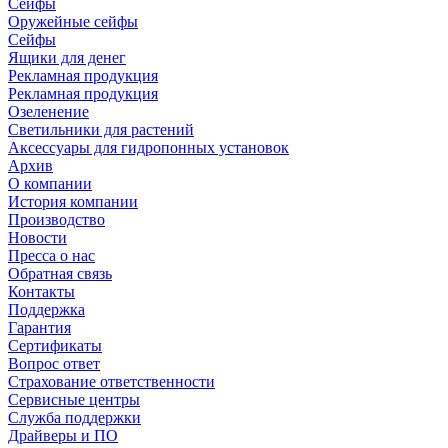
Сейфы
Оружейные сейфы
Сейфы
Ящики для денег
Рекламная продукция
Рекламная продукция
Озеленение
Светильники для растений
Аксессуары для гидропонных установок
Архив
О компании
История компании
Производство
Новости
Пресса о нас
Обратная связь
Контакты
Поддержка
Гарантия
Сертификаты
Вопрос ответ
Страхование ответственности
Сервисные центры
Служба поддержки
Драйверы и ПО