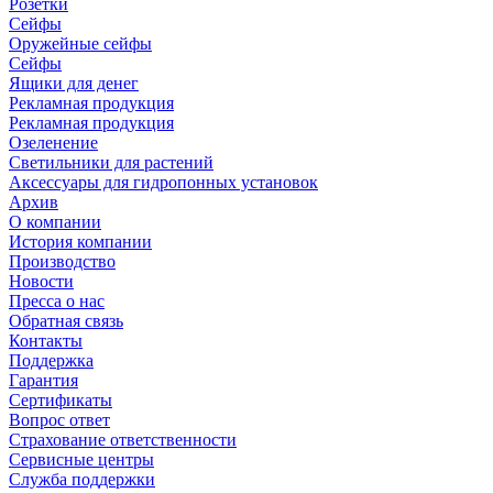
Розетки
Сейфы
Оружейные сейфы
Сейфы
Ящики для денег
Рекламная продукция
Рекламная продукция
Озеленение
Светильники для растений
Аксессуары для гидропонных установок
Архив
О компании
История компании
Производство
Новости
Пресса о нас
Обратная связь
Контакты
Поддержка
Гарантия
Сертификаты
Вопрос ответ
Страхование ответственности
Сервисные центры
Служба поддержки