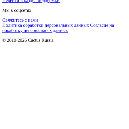
Перейти в раздел поддержки
Мы в соцсетях:
Свяжитесь с нами
Политика обработки персональных данных
Согласие на
обработку персональных данных
© 2010-2026 Cactus Russia