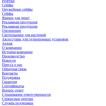
Розетки
Сейфы
Оружейные сейфы
Сейфы
Ящики для денег
Рекламная продукция
Рекламная продукция
Озеленение
Светильники для растений
Аксессуары для гидропонных установок
Архив
О компании
История компании
Производство
Новости
Пресса о нас
Обратная связь
Контакты
Поддержка
Гарантия
Сертификаты
Вопрос ответ
Страхование ответственности
Сервисные центры
Служба поддержки