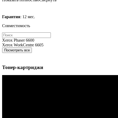
Гарантия
: 12 мес.
Совместимость
Xerox Phaser 6600
Xerox WorkCentre 6605
Посмотреть все
Тонер-картриджи