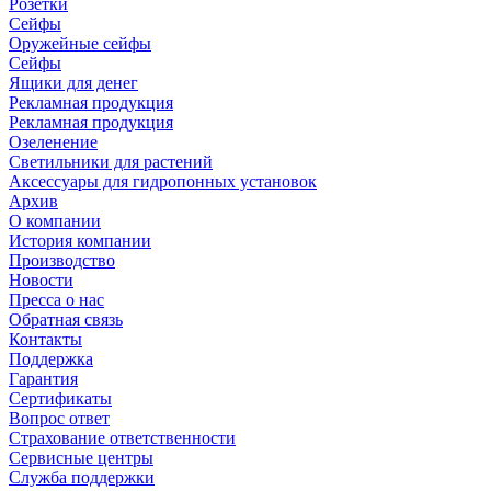
Розетки
Сейфы
Оружейные сейфы
Сейфы
Ящики для денег
Рекламная продукция
Рекламная продукция
Озеленение
Светильники для растений
Аксессуары для гидропонных установок
Архив
О компании
История компании
Производство
Новости
Пресса о нас
Обратная связь
Контакты
Поддержка
Гарантия
Сертификаты
Вопрос ответ
Страхование ответственности
Сервисные центры
Служба поддержки