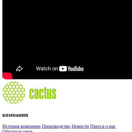
компания
История компании
Производство
Новости
Пресса о нас
Обратная связь