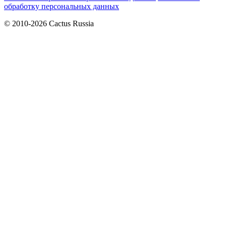
обработку персональных данных
© 2010-2026 Cactus Russia