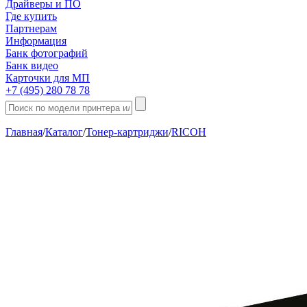
Драйверы и ПО
Где купить
Партнерам
Информация
Банк фотографий
Банк видео
Карточки для МП
+7 (495) 280 78 78
Главная
/
Каталог
/
Тонер-картриджи
/
RICOH