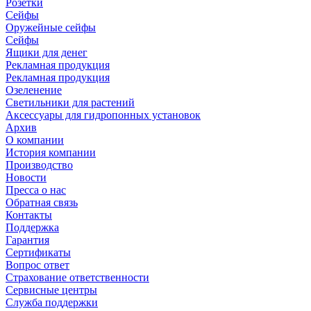
Розетки
Сейфы
Оружейные сейфы
Сейфы
Ящики для денег
Рекламная продукция
Рекламная продукция
Озеленение
Светильники для растений
Аксессуары для гидропонных установок
Архив
О компании
История компании
Производство
Новости
Пресса о нас
Обратная связь
Контакты
Поддержка
Гарантия
Сертификаты
Вопрос ответ
Страхование ответственности
Сервисные центры
Служба поддержки