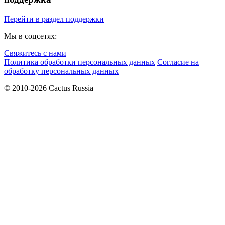
Перейти в раздел поддержки
Мы в соцсетях:
Свяжитесь с нами
Политика обработки персональных данных
Согласие на
обработку персональных данных
© 2010-2026 Cactus Russia