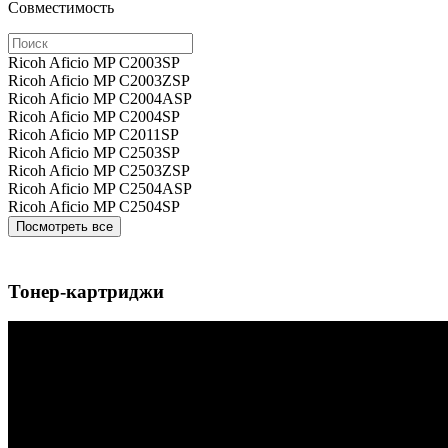
Совместимость
Ricoh Aficio MP C2003SP
Ricoh Aficio MP C2003ZSP
Ricoh Aficio MP C2004ASP
Ricoh Aficio MP C2004SP
Ricoh Aficio MP C2011SP
Ricoh Aficio MP C2503SP
Ricoh Aficio MP C2503ZSP
Ricoh Aficio MP C2504ASP
Ricoh Aficio MP C2504SP
Посмотреть все
Тонер-картриджи