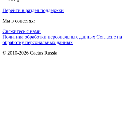
Перейти в раздел поддержки
Мы в соцсетях:
Свяжитесь с нами
Политика обработки персональных данных
Согласие на
обработку персональных данных
© 2010-2026 Cactus Russia