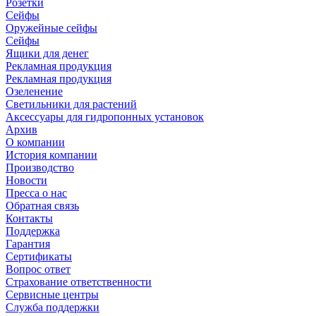
Розетки
Сейфы
Оружейные сейфы
Сейфы
Ящики для денег
Рекламная продукция
Рекламная продукция
Озеленение
Светильники для растений
Аксессуары для гидропонных установок
Архив
О компании
История компании
Производство
Новости
Пресса о нас
Обратная связь
Контакты
Поддержка
Гарантия
Сертификаты
Вопрос ответ
Страхование ответственности
Сервисные центры
Служба поддержки