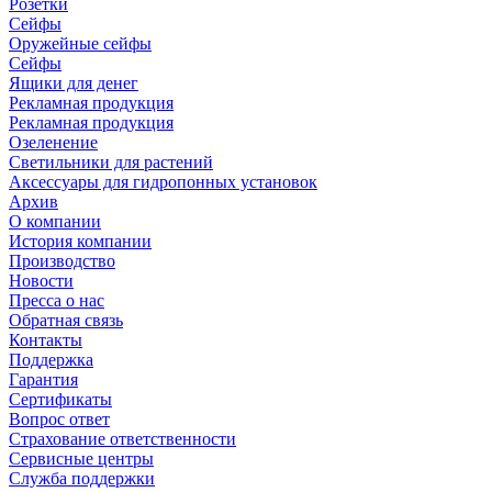
Розетки
Сейфы
Оружейные сейфы
Сейфы
Ящики для денег
Рекламная продукция
Рекламная продукция
Озеленение
Светильники для растений
Аксессуары для гидропонных установок
Архив
О компании
История компании
Производство
Новости
Пресса о нас
Обратная связь
Контакты
Поддержка
Гарантия
Сертификаты
Вопрос ответ
Страхование ответственности
Сервисные центры
Служба поддержки