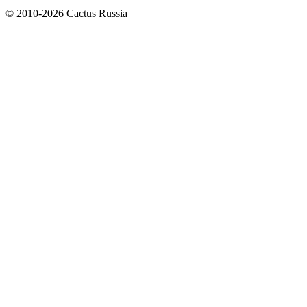
© 2010-2026 Cactus Russia