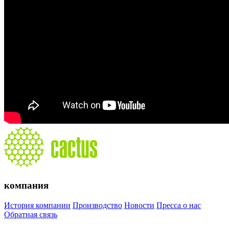
компания
История компании
Производство
Новости
Пресса о нас
Обратная связь