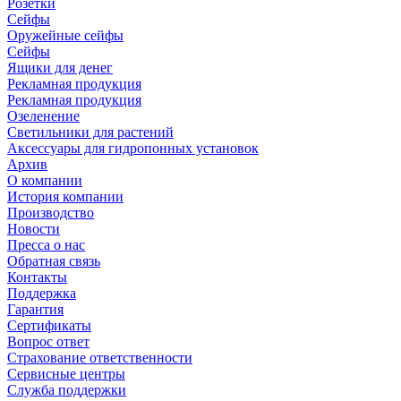
Розетки
Сейфы
Оружейные сейфы
Сейфы
Ящики для денег
Рекламная продукция
Рекламная продукция
Озеленение
Светильники для растений
Аксессуары для гидропонных установок
Архив
О компании
История компании
Производство
Новости
Пресса о нас
Обратная связь
Контакты
Поддержка
Гарантия
Сертификаты
Вопрос ответ
Страхование ответственности
Сервисные центры
Служба поддержки