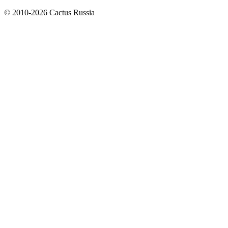
© 2010-2026 Cactus Russia