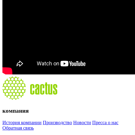
компания
История компании
Производство
Новости
Пресса о нас
Обратная связь