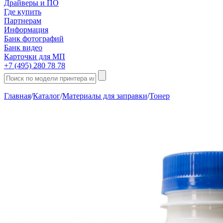
Драйверы и ПО
Где купить
Партнерам
Информация
Банк фотографий
Банк видео
Карточки для МП
+7 (495) 280 78 78
Главная
/
Каталог
/
Материалы для заправки
/
Тонер