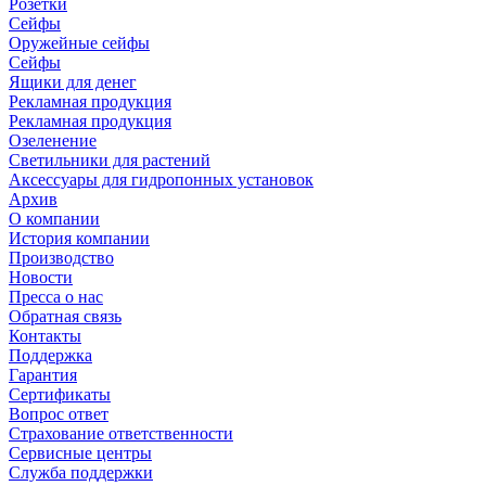
Розетки
Сейфы
Оружейные сейфы
Сейфы
Ящики для денег
Рекламная продукция
Рекламная продукция
Озеленение
Светильники для растений
Аксессуары для гидропонных установок
Архив
О компании
История компании
Производство
Новости
Пресса о нас
Обратная связь
Контакты
Поддержка
Гарантия
Сертификаты
Вопрос ответ
Страхование ответственности
Сервисные центры
Служба поддержки