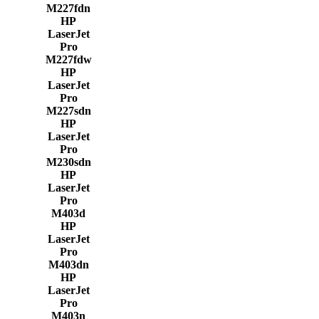
M227fdn
HP
LaserJet
Pro
M227fdw
HP
LaserJet
Pro
M227sdn
HP
LaserJet
Pro
M230sdn
HP
LaserJet
Pro
M403d
HP
LaserJet
Pro
M403dn
HP
LaserJet
Pro
M403n