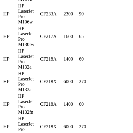
HP
LaserJet
HP
CF233A
2300
90
Pro
M106w
HP
LaserJet
HP
CF217A
1600
65
Pro
M130fw
HP
LaserJet
HP
CF218A
1400
60
Pro
M132a
HP
LaserJet
HP
CF218X
6000
270
Pro
M132a
HP
LaserJet
HP
CF218A
1400
60
Pro
M132fn
HP
LaserJet
HP
CF218X
6000
270
Pro