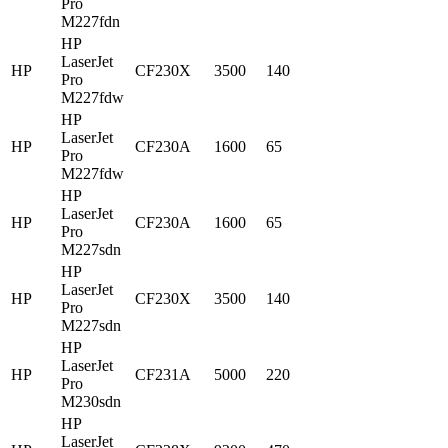
Pro
M227fdn
HP
LaserJet
HP
CF230X
3500
140
Pro
M227fdw
HP
LaserJet
HP
CF230A
1600
65
Pro
M227fdw
HP
LaserJet
HP
CF230A
1600
65
Pro
M227sdn
HP
LaserJet
HP
CF230X
3500
140
Pro
M227sdn
HP
LaserJet
HP
CF231A
5000
220
Pro
M230sdn
HP
LaserJet