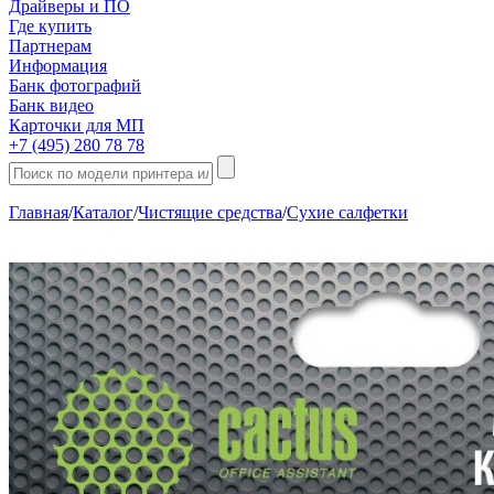
Драйверы и ПО
Где купить
Партнерам
Информация
Банк фотографий
Банк видео
Карточки для МП
+7 (495) 280 78 78
Главная
/
Каталог
/
Чистящие средства
/
Сухие салфетки