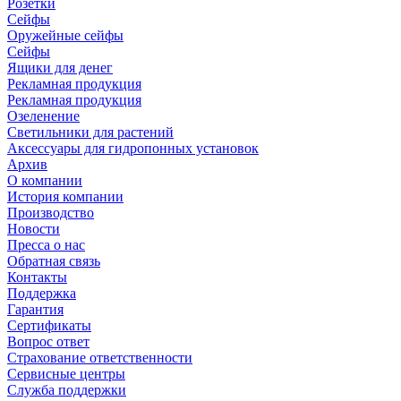
Розетки
Сейфы
Оружейные сейфы
Сейфы
Ящики для денег
Рекламная продукция
Рекламная продукция
Озеленение
Светильники для растений
Аксессуары для гидропонных установок
Архив
О компании
История компании
Производство
Новости
Пресса о нас
Обратная связь
Контакты
Поддержка
Гарантия
Сертификаты
Вопрос ответ
Страхование ответственности
Сервисные центры
Служба поддержки