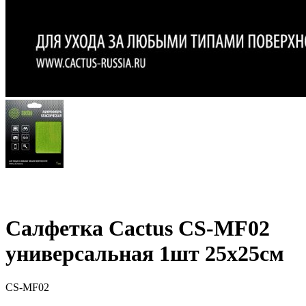
Салфетка Cactus CS-MF02
универсальная 1шт 25х25см
CS-MF02