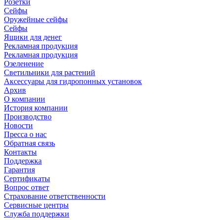
Розетки
Сейфы
Оружейные сейфы
Сейфы
Ящики для денег
Рекламная продукция
Рекламная продукция
Озеленение
Светильники для растений
Аксессуары для гидропонных установок
Архив
О компании
История компании
Производство
Новости
Пресса о нас
Обратная связь
Контакты
Поддержка
Гарантия
Сертификаты
Вопрос ответ
Страхование ответственности
Сервисные центры
Служба поддержки