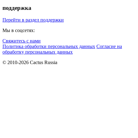
поддержка
Перейти в раздел поддержки
Мы в соцсетях:
Свяжитесь с нами
Политика обработки персональных данных
Согласие на
обработку персональных данных
© 2010-2026 Cactus Russia