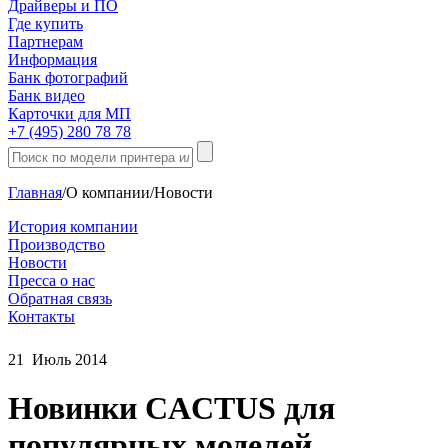
Драйверы и ПО
Где купить
Партнерам
Информация
Банк фотографий
Банк видео
Карточки для МП
+7 (495) 280 78 78
Главная
/
О компании
/
Новости
История компании
Производство
Новости
Пресса о нас
Обратная связь
Контакты
21
Июль
2014
Новинки CACTUS для
популярных моделей