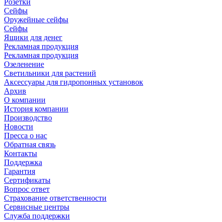
Розетки
Сейфы
Оружейные сейфы
Сейфы
Ящики для денег
Рекламная продукция
Рекламная продукция
Озеленение
Светильники для растений
Аксессуары для гидропонных установок
Архив
О компании
История компании
Производство
Новости
Пресса о нас
Обратная связь
Контакты
Поддержка
Гарантия
Сертификаты
Вопрос ответ
Страхование ответственности
Сервисные центры
Служба поддержки