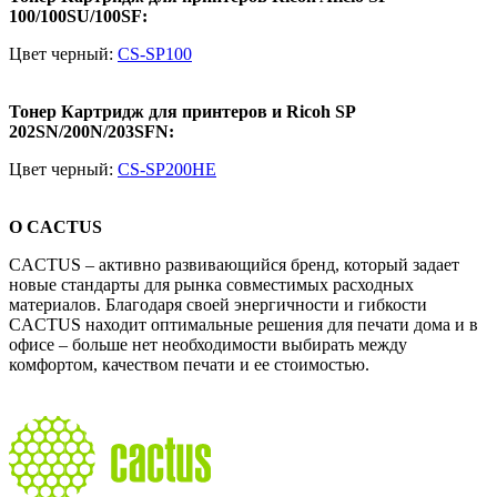
100/100SU/100SF:
Цвет черный:
CS-SP100
Тонер Картридж для принтеров и Ricoh SP
202SN/200N/203SFN:
Цвет черный:
CS-SP200HE
О CACTUS
CACTUS – активно развивающийся бренд, который задает
новые стандарты для рынка совместимых расходных
материалов. Благодаря своей энергичности и гибкости
CACTUS находит оптимальные решения для печати дома и в
офисе – больше нет необходимости выбирать между
комфортом, качеством печати и ее стоимостью.