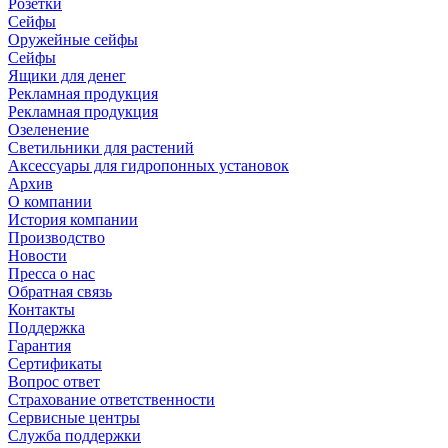
Розетки
Сейфы
Оружейные сейфы
Сейфы
Ящики для денег
Рекламная продукция
Рекламная продукция
Озеленение
Светильники для растений
Аксессуары для гидропонных установок
Архив
О компании
История компании
Производство
Новости
Пресса о нас
Обратная связь
Контакты
Поддержка
Гарантия
Сертификаты
Вопрос ответ
Страхование ответственности
Сервисные центры
Служба поддержки