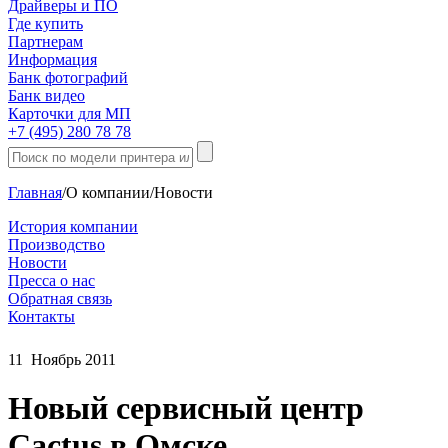
Драйверы и ПО
Где купить
Партнерам
Информация
Банк фотографий
Банк видео
Карточки для МП
+7 (495) 280 78 78
Главная
/
О компании
/
Новости
История компании
Производство
Новости
Пресса о нас
Обратная связь
Контакты
11
Ноябрь
2011
Новый сервисный центр
Cactus в Омске