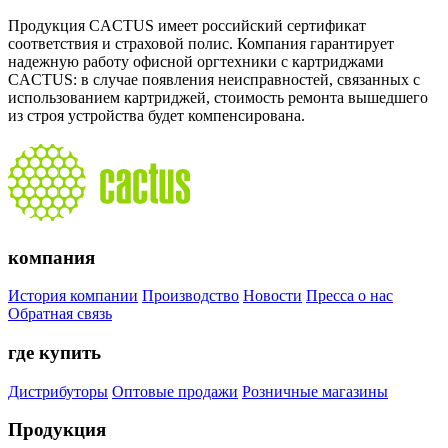
Продукция CACTUS имеет российский сертификат
соответствия и страховой полис. Компания гарантирует
надежную работу офисной оргтехники с картриджами
CACTUS: в случае появления неисправностей, связанных с
использованием картриджей, стоимость ремонта вышедшего
из строя устройства будет компенсирована.
компания
История компании
Производство
Новости
Пресса о нас
Обратная связь
где купить
Дистрибуторы
Оптовые продажи
Розничные магазины
Продукция