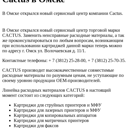
В Омске открылся новый сервисный центр компании Cactus.
В Омске открылся новый сервисный центр торговой марки
CACTUS. Заменить неисправные расходные материалы, а так
же проконсультироваться по любым вопросам, возникающим
при использовании картриджей данной марки теперь можно
по адресу г. Омск ул. Волочаевская д. 11/1.
Контактные телефоны: + 7 (3812) 25-28-00, + 7 (3812) 25-70-35.
CACTUS производит высококачественные совместимые
расходные материалы по разумным ценам, не уступающие по
своему уровню продукции ОЕМ-производителей.
Линейка расходных материалов CACTUS в настоящий
момент состоит из следующих категорий:
Картриджи для струйных принтеров и МФУ
Картриджи для лазерных принтеров и МФУ
Картриджи для копировальных аппаратов
Картриджи для матричных принтеров
Картриджи для факсов