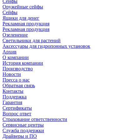
Сейфы
Оружейные сейфы
Сейфы
Ящики для денег
Рекламная продукция
Рекламная продукция
Озеленение
Светильники для растений
Аксессуары для гидропонных установок
Архив
О компании
История компании
Производство
Новости
Пресса о нас
Обратная связь
Контакты
Поддержка
Гарантия
Сертификаты
Вопрос ответ
Страхование ответственности
Сервисные центры
Служба поддержки
Драйверы и ПО