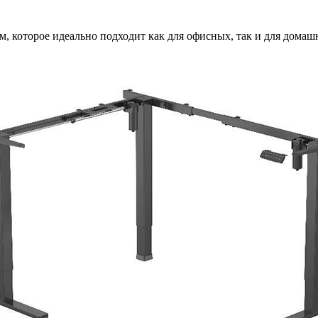
, которое идеально подходит как для офисных, так и для домаш