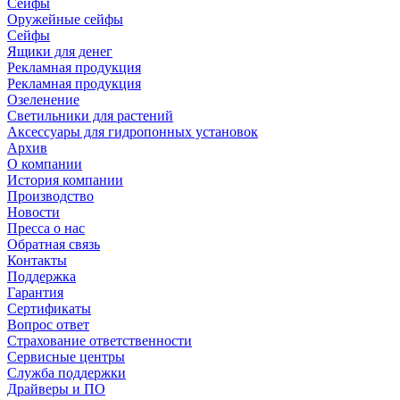
Сейфы
Оружейные сейфы
Сейфы
Ящики для денег
Рекламная продукция
Рекламная продукция
Озеленение
Светильники для растений
Аксессуары для гидропонных установок
Архив
О компании
История компании
Производство
Новости
Пресса о нас
Обратная связь
Контакты
Поддержка
Гарантия
Сертификаты
Вопрос ответ
Страхование ответственности
Сервисные центры
Служба поддержки
Драйверы и ПО