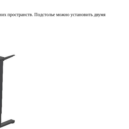
них пространств. Подстолье можно установить двумя