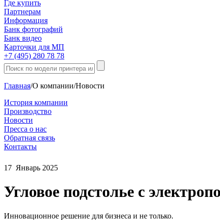
Где купить
Партнерам
Информация
Банк фотографий
Банк видео
Карточки для МП
+7 (495) 280 78 78
Главная
/
О компании
/
Новости
История компании
Производство
Новости
Пресса о нас
Обратная связь
Контакты
17
Январь
2025
Угловое подстолье с электро
Инновационное решение для бизнеса и не только.