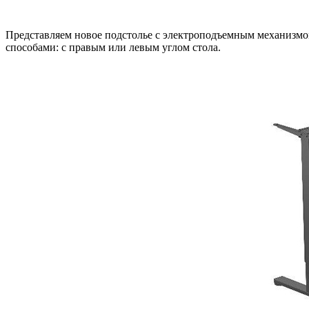
Представляем новое подстолье с электроподъемным механизмом
способами: с правым или левым углом стола.