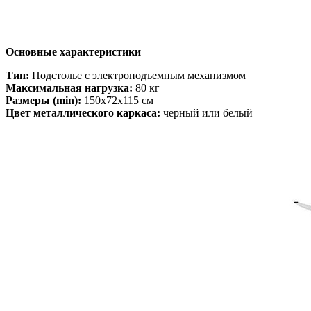
Основные характеристики
Тип:
Подстолье с электроподъемным механизмом
Максимальная нагрузка:
80 кг
Размеры (min):
150x72x115 см
Цвет металлического каркаса:
черный или белый