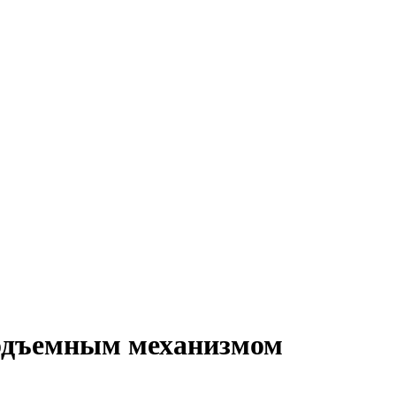
подъемным механизмом