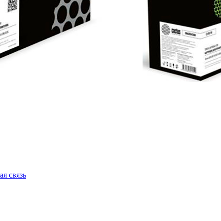
ая связь