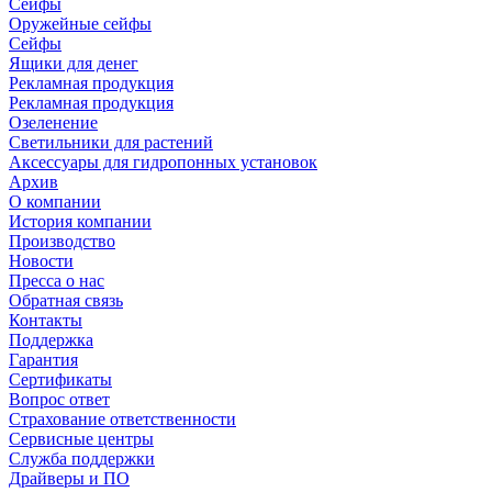
Сейфы
Оружейные сейфы
Сейфы
Ящики для денег
Рекламная продукция
Рекламная продукция
Озеленение
Светильники для растений
Аксессуары для гидропонных установок
Архив
О компании
История компании
Производство
Новости
Пресса о нас
Обратная связь
Контакты
Поддержка
Гарантия
Сертификаты
Вопрос ответ
Страхование ответственности
Сервисные центры
Служба поддержки
Драйверы и ПО