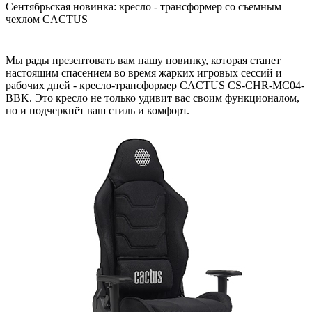
Сентябрьская новинка: кресло - трансформер со съемным
чехлом CACTUS
Мы рады презентовать вам нашу новинку, которая станет
настоящим спасением во время жарких игровых сессий и
рабочих дней - кресло-трансформер CACTUS CS-CHR-MC04-
BBK. Это кресло не только удивит вас своим функционалом,
но и подчеркнёт ваш стиль и комфорт.