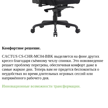
Комфортное решение.
CACTUS CS-CHR-MC04-BBK выделяется на фоне других
кресел благодаря съёмному чехлу спинки. Это нововведение
решает проблему перегрева, обеспечивая комфорт даже в
самые жаркие дни. Теперь вам не придется беспокоиться о
неудобствах во время длительных игровых сессий или
напряжённого рабочего дня.
Инновационные возможности трансформации.