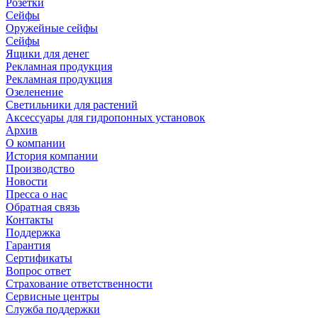
Розетки
Сейфы
Оружейные сейфы
Сейфы
Ящики для денег
Рекламная продукция
Рекламная продукция
Озеленение
Светильники для растений
Аксессуары для гидропонных установок
Архив
О компании
История компании
Производство
Новости
Пресса о нас
Обратная связь
Контакты
Поддержка
Гарантия
Сертификаты
Вопрос ответ
Страхование ответственности
Сервисные центры
Служба поддержки