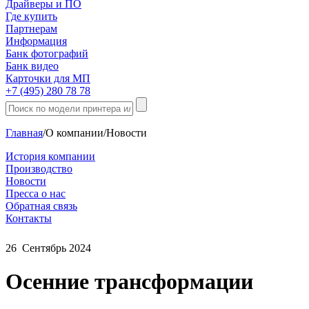
Драйверы и ПО
Где купить
Партнерам
Информация
Банк фотографий
Банк видео
Карточки для МП
+7 (495) 280 78 78
Главная
/
О компании
/
Новости
История компании
Производство
Новости
Пресса о нас
Обратная связь
Контакты
26
Сентябрь
2024
Осенние трансформации