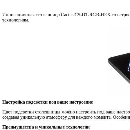
Инновационная столешница Cactus CS-DT-RGB-HEX со встроен
технологиям.
Настройка подсветки под ваше настроение
Цвет подсветки столешницы можно настроить под ваше настро
создавая уникальную атмосферу для каждого момента. Особенно
Преимущества и уникальные технологии