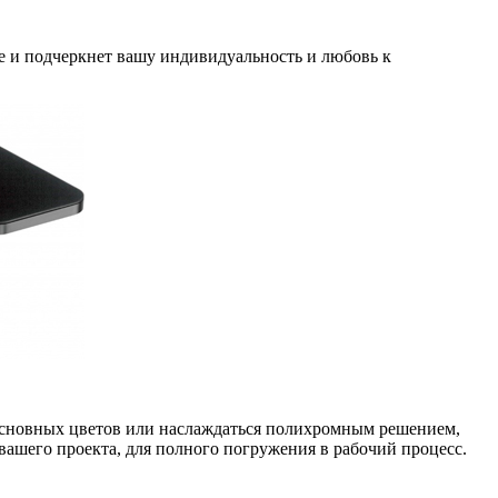
 и подчеркнет вашу индивидуальность и любовь к
 основных цветов или наслаждаться полихромным решением,
вашего проекта, для полного погружения в рабочий процесс.