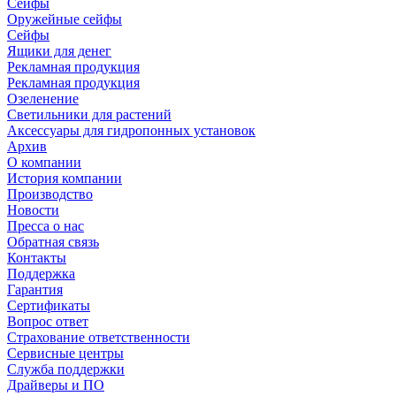
Сейфы
Оружейные сейфы
Сейфы
Ящики для денег
Рекламная продукция
Рекламная продукция
Озеленение
Светильники для растений
Аксессуары для гидропонных установок
Архив
О компании
История компании
Производство
Новости
Пресса о нас
Обратная связь
Контакты
Поддержка
Гарантия
Сертификаты
Вопрос ответ
Страхование ответственности
Сервисные центры
Служба поддержки
Драйверы и ПО