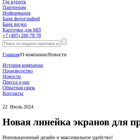
Где купить
Партнерам
Информация
Банк фотографий
Банк видео
Карточки для МП
+7 (495) 280 78 78
Главная
/
О компании
/
Новости
История компании
Производство
Новости
Пресса о нас
Обратная связь
Контакты
22
Июль
2024
Новая линейка экранов для 
Инновационный дизайн и максимальное удобство!