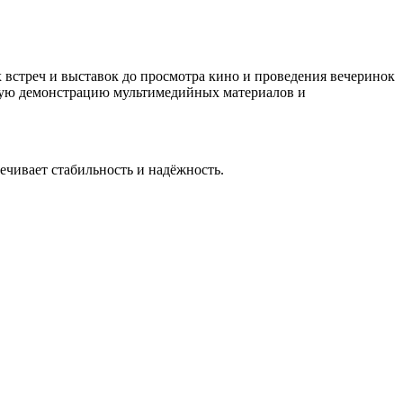
 встреч и выставок до просмотра кино и проведения вечеринок
нную демонстрацию мультимедийных материалов и
ечивает стабильность и надёжность.