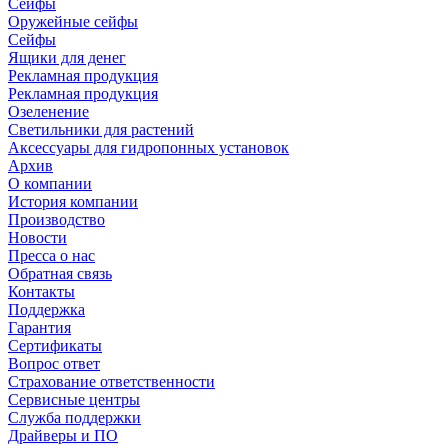
Сейфы
Оружейные сейфы
Сейфы
Ящики для денег
Рекламная продукция
Рекламная продукция
Озеленение
Светильники для растений
Аксессуары для гидропонных установок
Архив
О компании
История компании
Производство
Новости
Пресса о нас
Обратная связь
Контакты
Поддержка
Гарантия
Сертификаты
Вопрос ответ
Страхование ответственности
Сервисные центры
Служба поддержки
Драйверы и ПО