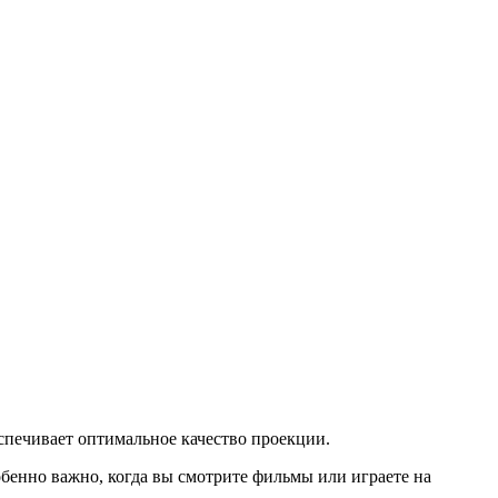
спечивает оптимальное качество проекции.
бенно важно, когда вы смотрите фильмы или играете на