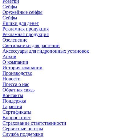
Розетки
Сейфы
Оружейные сейфы
Сейфы
Ящики для денег
Рекламная продукция
Рекламная продукция
Озеленение
Светильники для растений
Аксессуары для гидропонных установок
Архив
О компании
История компании
Производство
Новости
Пресса о нас
Обратная связь
Контакты
Поддержка
Гарантия
Сертификаты
Вопрос ответ
Страхование ответственности
Сервисные центры
Служба поддержки