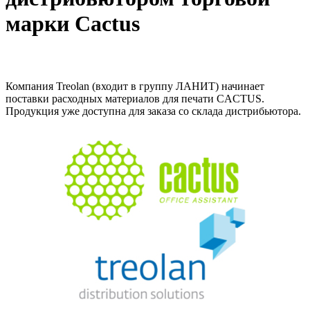
марки Cactus
Компания Treolan (входит в группу ЛАНИТ) начинает
поставки расходных материалов для печати CACTUS.
Продукция уже доступна для заказа со склада дистрибьютора.