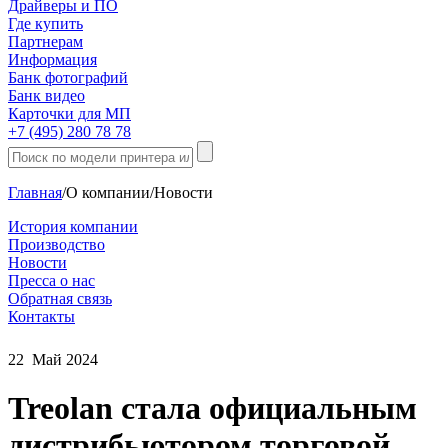
Драйверы и ПО
Где купить
Партнерам
Информация
Банк фотографий
Банк видео
Карточки для МП
+7 (495) 280 78 78
Главная
/
О компании
/
Новости
История компании
Производство
Новости
Пресса о нас
Обратная связь
Контакты
22
Май
2024
Treolan стала официальным
дистрибьютором торговой