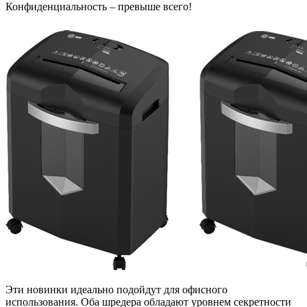
Конфиденциальность – превыше всего!
Эти новинки идеально подойдут для офисного
использования. Оба шредера обладают уровнем секретности