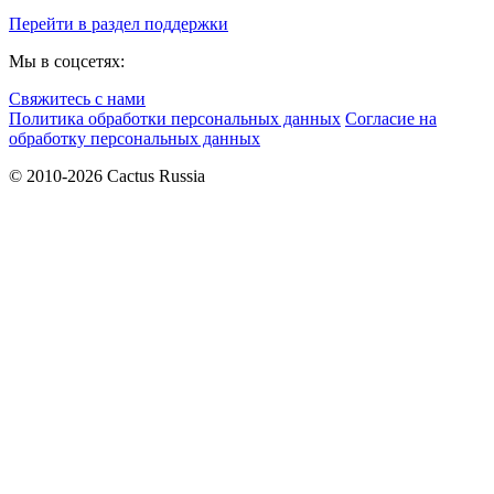
Перейти в раздел поддержки
Мы в соцсетях:
Свяжитесь с нами
Политика обработки персональных данных
Согласие на
обработку персональных данных
© 2010-2026 Cactus Russia