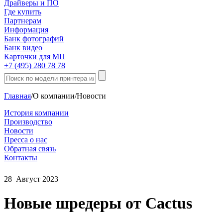
Драйверы и ПО
Где купить
Партнерам
Информация
Банк фотографий
Банк видео
Карточки для МП
+7 (495) 280 78 78
Главная
/
О компании
/
Новости
История компании
Производство
Новости
Пресса о нас
Обратная связь
Контакты
28
Август
2023
Новые шредеры от Cactus