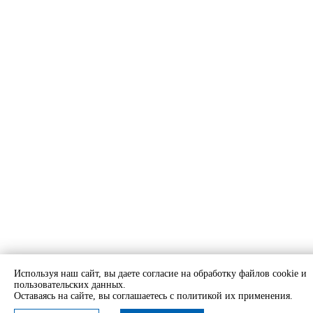
Используя наш сайт, вы даете согласие на обработку файлов cookie и
пользовательских данных.
Оставаясь на сайте, вы соглашаетесь с политикой их применения.