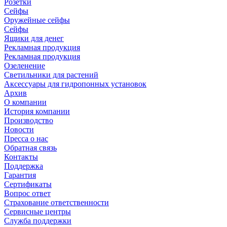
Розетки
Сейфы
Оружейные сейфы
Сейфы
Ящики для денег
Рекламная продукция
Рекламная продукция
Озеленение
Светильники для растений
Аксессуары для гидропонных установок
Архив
О компании
История компании
Производство
Новости
Пресса о нас
Обратная связь
Контакты
Поддержка
Гарантия
Сертификаты
Вопрос ответ
Страхование ответственности
Сервисные центры
Служба поддержки