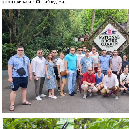
этого цветка и 2000 гибридами.