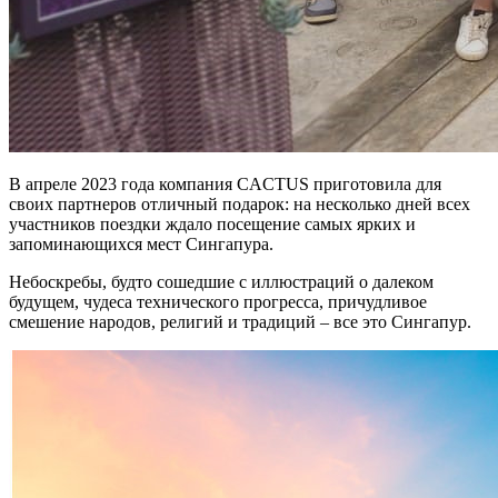
В апреле 2023 года компания CACTUS приготовила для
своих партнеров отличный подарок: на несколько дней всех
участников поездки ждало посещение самых ярких и
запоминающихся мест Сингапура.
Небоскребы, будто сошедшие с иллюстраций о далеком
будущем, чудеса технического прогресса, причудливое
смешение народов, религий и традиций – все это Сингапур.