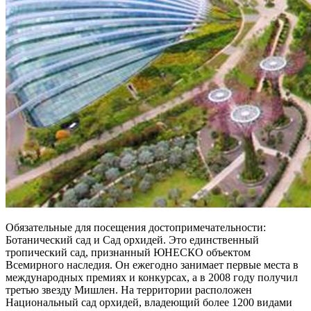
Обязательные для посещения достопримечательности:
Ботанический сад и Сад орхидей. Это единственный
тропический сад, признанный ЮНЕСКО объектом
Всемирного наследия. Он ежегодно занимает первые места в
международных премиях и конкурсах, а в 2008 году получил
третью звезду Мишлен. На территории расположен
Национальный сад орхидей, владеющий более 1200 видами