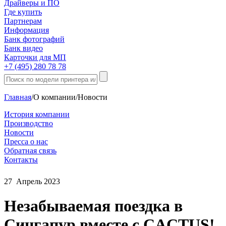
Драйверы и ПО
Где купить
Партнерам
Информация
Банк фотографий
Банк видео
Карточки для МП
+7 (495) 280 78 78
Главная
/
О компании
/
Новости
История компании
Производство
Новости
Пресса о нас
Обратная связь
Контакты
27
Апрель
2023
Незабываемая поездка в
Сингапур вместе с CACTUS!