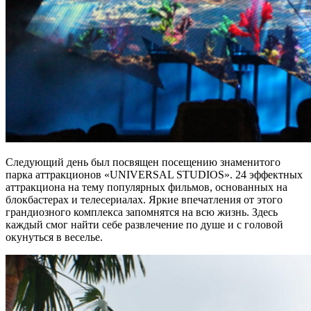
Следующий день был посвящен посещению знаменитого
парка аттракционов «UNIVERSAL STUDIOS». 24 эффектных
аттракциона на тему популярных фильмов, основанных на
блокбастерах и телесериалах. Яркие впечатления от этого
грандиозного комплекса запомнятся на всю жизнь. Здесь
каждый смог найти себе развлечение по душе и с головой
окунуться в веселье.