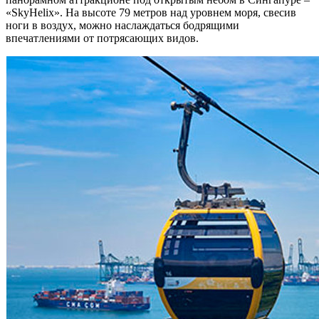
«SkyHelix». На высоте 79 метров над уровнем моря, свесив
ноги в воздух, можно наслаждаться бодрящими
впечатлениями от потрясающих видов.