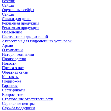
Розетки
Сейфы
Оружейные сейфы
Сейфы
Ящики для денег
Рекламная продукция
Рекламная продукция
Озеленение
Светильники для растений
Аксессуары для гидропонных установок
Архив
О компании
История компании
Производство
Новости
Пресса о нас
Обратная связь
Контакты
Поддержка
Гарантия
Сертификаты
Вопрос ответ
Страхование ответственности
Сервисные центры
Служба поддержки