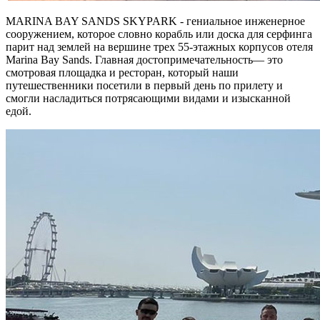
MARINA BAY SANDS SKYPARK - гениальное инженерное
сооружением, которое словно корабль или доска для серфинга
парит над землей на вершине трех 55-этажных корпусов отеля
Marina Bay Sands. Главная достопримечательность— это
смотровая площадка и ресторан, который наши
путешественники посетили в первый день по прилету и
смогли насладиться потрясающими видами и изысканной
едой.