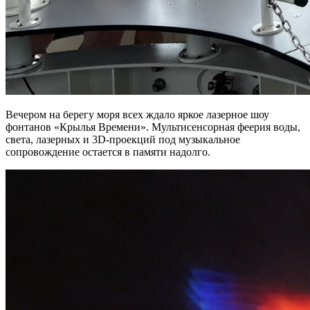
Вечером на берегу моря всех ждало яркое лазерное шоу
фонтанов «Крылья Времени». Мультисенсорная феерия воды,
света, лазерных и 3D-проекций под музыкальное
сопровождение остается в памяти надолго.