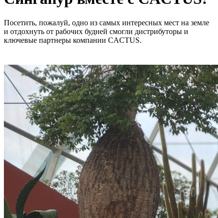
Посетить, пожалуй, одно из самых интересных мест на земле
и отдохнуть от рабочих будней смогли дистрибуторы и
ключевые партнеры компании CACTUS.