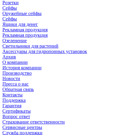
Розетки
Сейфы
Оружейные сейфы
Сейфы
Ящики для денег
Рекламная продукция
Рекламная продукция
Озеленение
Светильники для растений
Аксессуары для гидропонных установок
Архив
О компании
История компании
Производство
Новости
Пресса о нас
Обратная связь
Контакты
Поддержка
Гарантия
Сертификаты
Вопрос ответ
Страхование ответственности
Сервисные центры
Служба поддержки