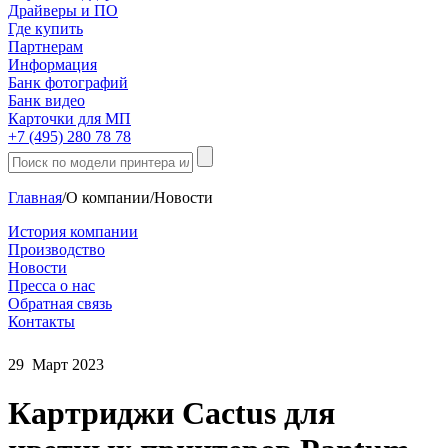
Драйверы и ПО
Где купить
Партнерам
Информация
Банк фотографий
Банк видео
Карточки для МП
+7 (495) 280 78 78
Главная
/
О компании
/
Новости
История компании
Производство
Новости
Пресса о нас
Обратная связь
Контакты
29
Март
2023
Картриджи Cactus для