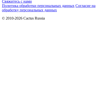
Свяжитесь с нами
Политика обработки персональных данных
Согласие на
обработку персональных данных
© 2010-2026 Cactus Russia