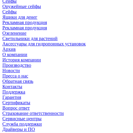
Сейфы
Оружейные сейфы
Сейфы
Ящики для денег
Рекламная продукция
Рекламная продукция
Озеленение
Светильники для растений
Аксессуары для гидропонных установок
Архив
О компании
История компании
Производство
Новости
Пресса о нас
Обратная связь
Контакты
Поддержка
Гарантия
Сертификаты
Вопрос ответ
Страхование ответственности
Сервисные центры
Служба поддержки
Драйверы и ПО