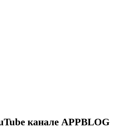
YouTube канале APPBLOG