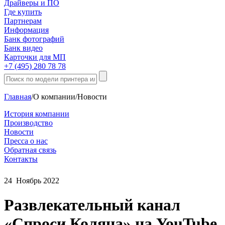
Драйверы и ПО
Где купить
Партнерам
Информация
Банк фотографий
Банк видео
Карточки для МП
+7 (495) 280 78 78
Главная
/
О компании
/
Новости
История компании
Производство
Новости
Пресса о нас
Обратная связь
Контакты
24
Ноябрь
2022
Развлекательный канал
«Спроси Коляна» на YouTube