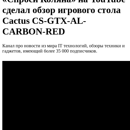
сделал обзор игрового стола
Cactus CS-GTX-AL-
CARBON-RED
Канал про новости из мира IT технологий, обзоры техники и
гаджетов, имеющий более 35 000 подписчиков.