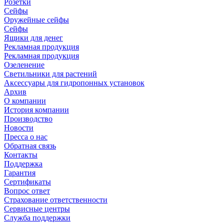
Розетки
Сейфы
Оружейные сейфы
Сейфы
Ящики для денег
Рекламная продукция
Рекламная продукция
Озеленение
Светильники для растений
Аксессуары для гидропонных установок
Архив
О компании
История компании
Производство
Новости
Пресса о нас
Обратная связь
Контакты
Поддержка
Гарантия
Сертификаты
Вопрос ответ
Страхование ответственности
Сервисные центры
Служба поддержки