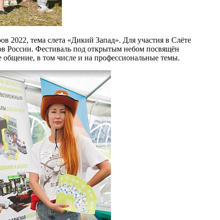
в 2022, тема слета «Дикий Запад». Для участия в Слёте
ов России. Фестиваль под открытым небом посвящён
 общение, в том числе и на профессиональные темы.