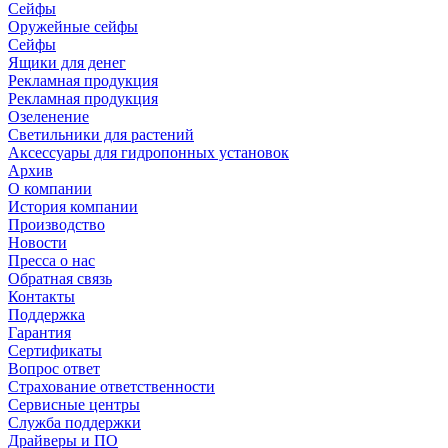
Сейфы
Оружейные сейфы
Сейфы
Ящики для денег
Рекламная продукция
Рекламная продукция
Озеленение
Светильники для растений
Аксессуары для гидропонных установок
Архив
О компании
История компании
Производство
Новости
Пресса о нас
Обратная связь
Контакты
Поддержка
Гарантия
Сертификаты
Вопрос ответ
Страхование ответственности
Сервисные центры
Служба поддержки
Драйверы и ПО