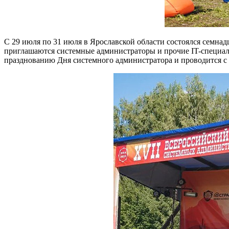
С 29 июля по 31 июля в Ярославской области состоялся семна
приглашаются системные администраторы и прочие IT-специал
празднованию Дня системного администратора и проводится с 