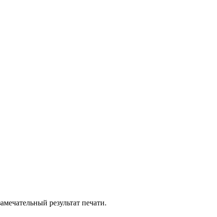
амечательный результат печати.