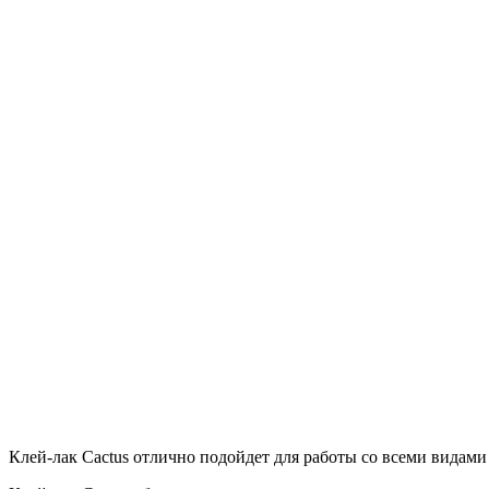
Клей-лак Cactus отлично подойдет для работы со всеми видами