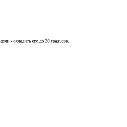
ели - охладить его до 30 градусов.