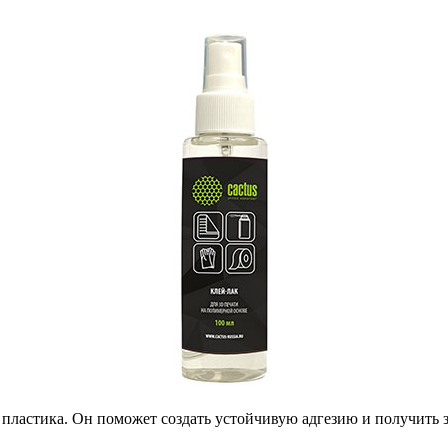
 пластика. Он поможет создать устойчивую адгезию и получить з