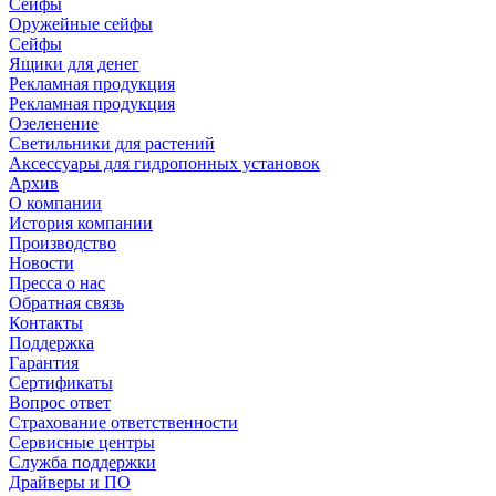
Сейфы
Оружейные сейфы
Сейфы
Ящики для денег
Рекламная продукция
Рекламная продукция
Озеленение
Светильники для растений
Аксессуары для гидропонных установок
Архив
О компании
История компании
Производство
Новости
Пресса о нас
Обратная связь
Контакты
Поддержка
Гарантия
Сертификаты
Вопрос ответ
Страхование ответственности
Сервисные центры
Служба поддержки
Драйверы и ПО