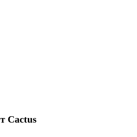
т Cactus