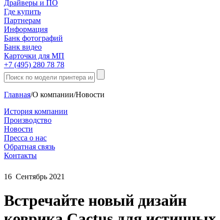
Драйверы и ПО
Где купить
Партнерам
Информация
Банк фотографий
Банк видео
Карточки для МП
+7 (495) 280 78 78
Главная
/
О компании
/
Новости
История компании
Производство
Новости
Пресса о нас
Обратная связь
Контакты
16
Сентябрь
2021
Встречайте новый дизайн
коврика Cactus для истинных