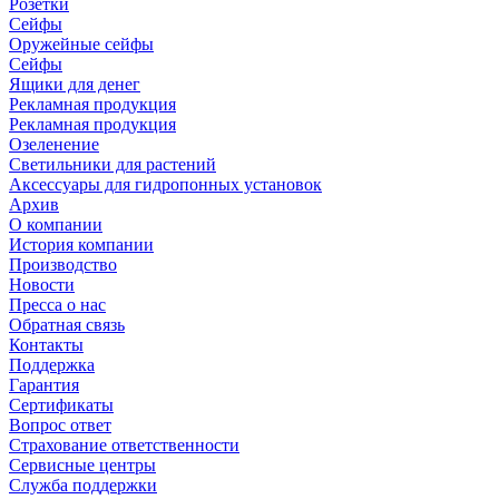
Розетки
Сейфы
Оружейные сейфы
Сейфы
Ящики для денег
Рекламная продукция
Рекламная продукция
Озеленение
Светильники для растений
Аксессуары для гидропонных установок
Архив
О компании
История компании
Производство
Новости
Пресса о нас
Обратная связь
Контакты
Поддержка
Гарантия
Сертификаты
Вопрос ответ
Страхование ответственности
Сервисные центры
Служба поддержки