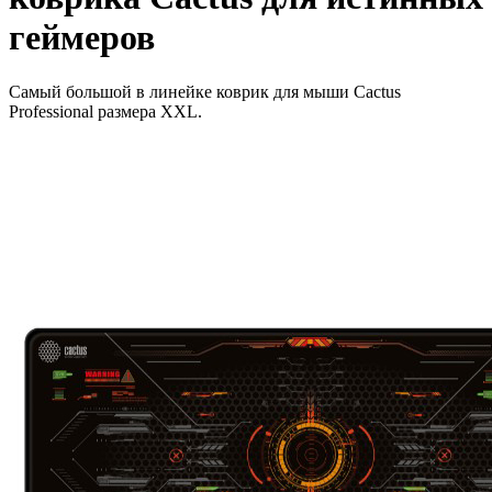
геймеров
Самый большой в линейке коврик для мыши Cactus
Professional размера XXL.