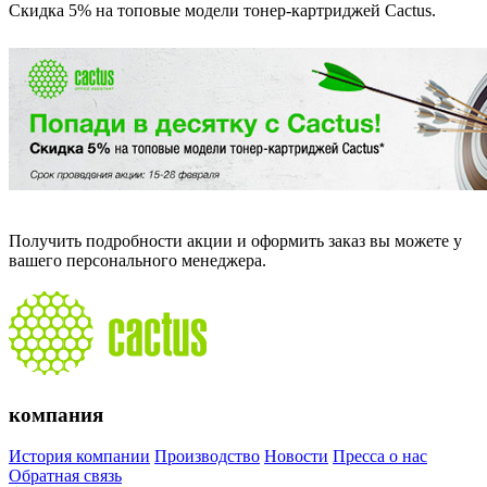
Скидка 5% на топовые модели тонер-картриджей Cactus.
Получить подробности акции и оформить заказ вы можете у
вашего персонального менеджера.
компания
История компании
Производство
Новости
Пресса о нас
Обратная связь