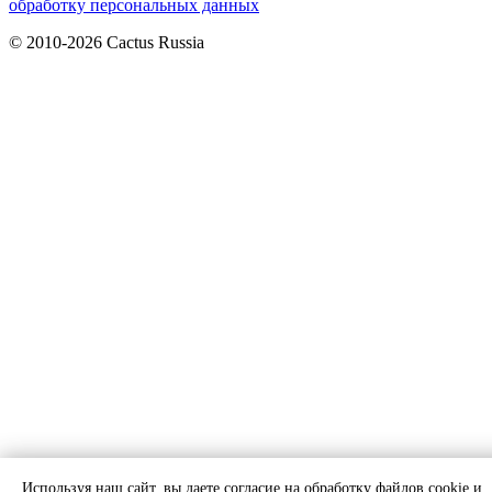
обработку персональных данных
© 2010-2026 Cactus Russia
Используя наш сайт, вы даете согласие на обработку файлов cookie и