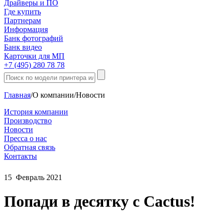
Драйверы и ПО
Где купить
Партнерам
Информация
Банк фотографий
Банк видео
Карточки для МП
+7 (495) 280 78 78
Главная
/
О компании
/
Новости
История компании
Производство
Новости
Пресса о нас
Обратная связь
Контакты
15
Февраль
2021
Попади в десятку c Cactus!