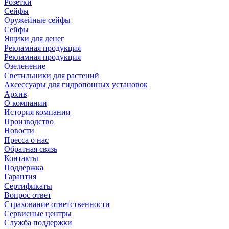
Розетки
Сейфы
Оружейные сейфы
Сейфы
Ящики для денег
Рекламная продукция
Рекламная продукция
Озеленение
Светильники для растений
Аксессуары для гидропонных установок
Архив
О компании
История компании
Производство
Новости
Пресса о нас
Обратная связь
Контакты
Поддержка
Гарантия
Сертификаты
Вопрос ответ
Страхование ответственности
Сервисные центры
Служба поддержки