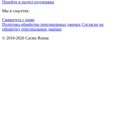
Перейти в раздел поддержки
Мы в соцсетях:
Свяжитесь с нами
Политика обработки персональных данных
Согласие на
обработку персональных данных
© 2010-2026 Cactus Russia