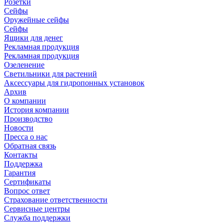
Розетки
Сейфы
Оружейные сейфы
Сейфы
Ящики для денег
Рекламная продукция
Рекламная продукция
Озеленение
Светильники для растений
Аксессуары для гидропонных установок
Архив
О компании
История компании
Производство
Новости
Пресса о нас
Обратная связь
Контакты
Поддержка
Гарантия
Сертификаты
Вопрос ответ
Страхование ответственности
Сервисные центры
Служба поддержки