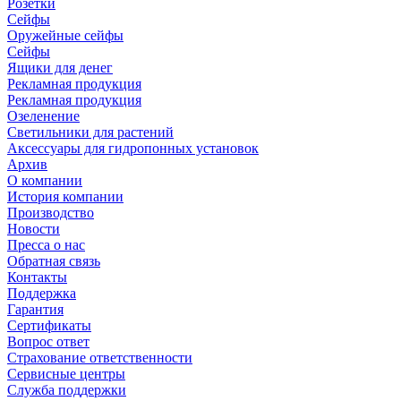
Розетки
Сейфы
Оружейные сейфы
Сейфы
Ящики для денег
Рекламная продукция
Рекламная продукция
Озеленение
Светильники для растений
Аксессуары для гидропонных установок
Архив
О компании
История компании
Производство
Новости
Пресса о нас
Обратная связь
Контакты
Поддержка
Гарантия
Сертификаты
Вопрос ответ
Страхование ответственности
Сервисные центры
Служба поддержки