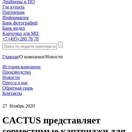
Драйверы и ПО
Где купить
Партнерам
Информация
Банк фотографий
Банк видео
Карточки для МП
+7 (495) 280 78 78
Главная
/
О компании
/
Новости
История компании
Производство
Новости
Пресса о нас
Обратная связь
Контакты
27
Ноябрь
2020
СACTUS представляет
совместимые картриджи для