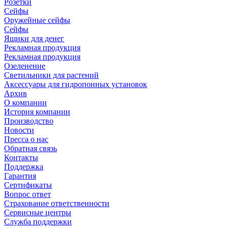
Розетки
Сейфы
Оружейные сейфы
Сейфы
Ящики для денег
Рекламная продукция
Рекламная продукция
Озеленение
Светильники для растений
Аксессуары для гидропонных установок
Архив
О компании
История компании
Производство
Новости
Пресса о нас
Обратная связь
Контакты
Поддержка
Гарантия
Сертификаты
Вопрос ответ
Страхование ответственности
Сервисные центры
Служба поддержки