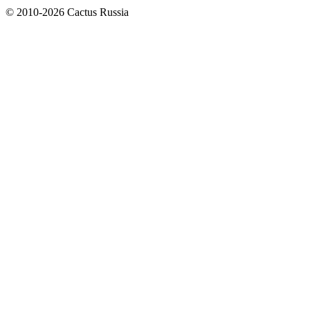
© 2010-2026 Cactus Russia