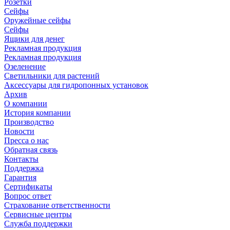
Розетки
Сейфы
Оружейные сейфы
Сейфы
Ящики для денег
Рекламная продукция
Рекламная продукция
Озеленение
Светильники для растений
Аксессуары для гидропонных установок
Архив
О компании
История компании
Производство
Новости
Пресса о нас
Обратная связь
Контакты
Поддержка
Гарантия
Сертификаты
Вопрос ответ
Страхование ответственности
Сервисные центры
Служба поддержки