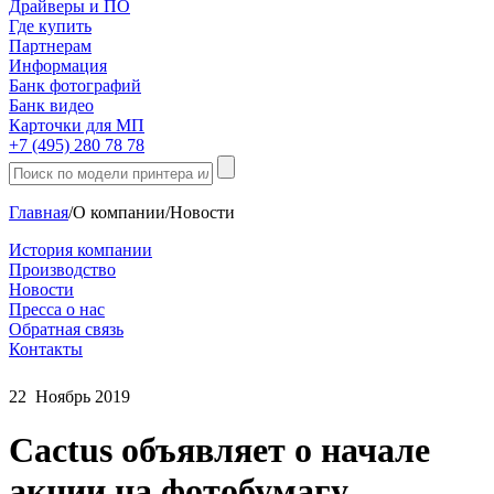
Драйверы и ПО
Где купить
Партнерам
Информация
Банк фотографий
Банк видео
Карточки для МП
+7 (495) 280 78 78
Главная
/
О компании
/
Новости
История компании
Производство
Новости
Пресса о нас
Обратная связь
Контакты
22
Ноябрь
2019
Cactus объявляет о начале
акции на фотобумагу