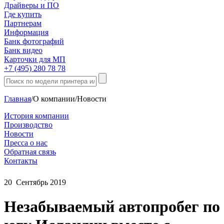
Драйверы и ПО
Где купить
Партнерам
Информация
Банк фотографий
Банк видео
Карточки для МП
+7 (495) 280 78 78
Главная
/
О компании
/
Новости
История компании
Производство
Новости
Пресса о нас
Обратная связь
Контакты
20
Сентябрь
2019
Незабываемый автопробег по