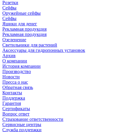
Розетки
Сейфы
Оружейные сейфы
Сейфы
Ящики для денег
Рекламная продукция
Рекламная продукция
Озеленение
Светильники для растений
Аксессуары для гидропонных установок
Архив
О компании
История компании
Производство
Новости
Пресса о нас
Обратная связь
Контакты
Поддержка
Гарантия
Сертификаты
Вопрос ответ
Страхование ответственности
Сервисные центры
Служба поддержки