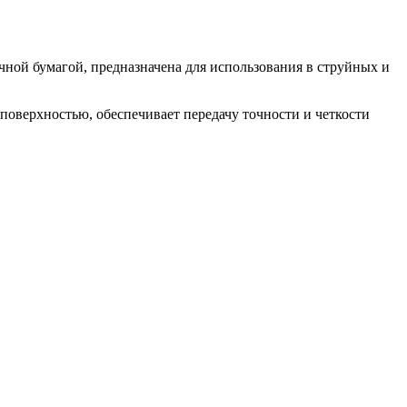
чной бумагой, предназначена для использования в струйных и
 поверхностью, обеспечивает передачу точности и четкости