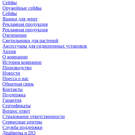
Сейфы
Оружейные сейфы
Сейфы
Ящики для денег
Рекламная продукция
Рекламная продукция
Озеленение
Светильники для растений
Аксессуары для гидропонных установок
Архив
О компании
История компании
Производство
Новости
Пресса о нас
Обратная связь
Контакты
Поддержка
Гарантия
Сертификаты
Вопрос ответ
Страхование ответственности
Сервисные центры
Служба поддержки
Драйверы и ПО