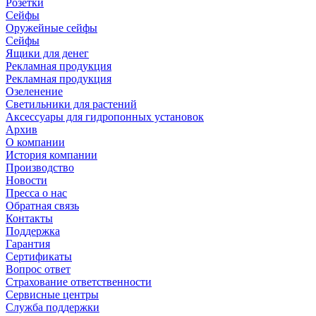
Розетки
Сейфы
Оружейные сейфы
Сейфы
Ящики для денег
Рекламная продукция
Рекламная продукция
Озеленение
Светильники для растений
Аксессуары для гидропонных установок
Архив
О компании
История компании
Производство
Новости
Пресса о нас
Обратная связь
Контакты
Поддержка
Гарантия
Сертификаты
Вопрос ответ
Страхование ответственности
Сервисные центры
Служба поддержки