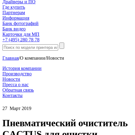
Драйверы и ПО
Где купить
Партнерам
Информация
Банк фотографий
Банк видео
Карточки для МП
+7 (495) 280 78 78
Главная
/
О компании
/
Новости
История компании
Производство
Новости
Пресса о нас
Обратная связь
Контакты
27
Март
2019
Пневматический очиститель
CACTUS для очистки