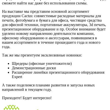
сможете найти нас даже без использования схемы.
На выставке мы представим основной ассортимент
продукции Cactus: совместимые расходные материалы для
печати, фотобумага и бумага для офиса, чистящие средства
для офисной техники, портативные аккумуляторы, 3d печать,
презентационное оборудование и пр. Особое внимание будет
уделено новому направлению деятельности компании,
офисному оборудованию и аксессуарам, появившимся в
нашем ассортименте в течение прошедшего года и нового
года.
Так же мы презентуем эксклюзивные новинки:
Шредеры (офисные уничтожители)
Демонстрационные доски
Расширение линейки презентационного оборудования
Expert
А также поделимся планами развития и запуска новых
направлений в текущем году.
Приходите! Будет интересно!