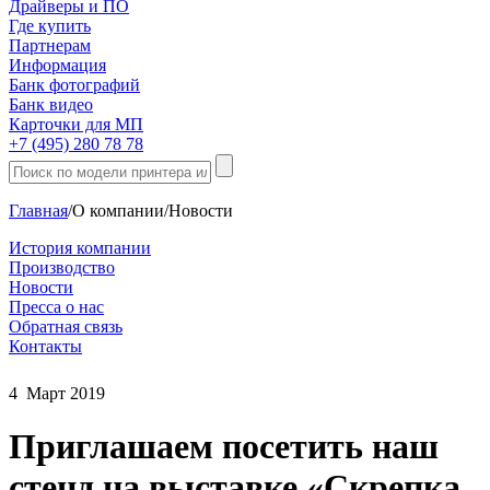
Драйверы и ПО
Где купить
Партнерам
Информация
Банк фотографий
Банк видео
Карточки для МП
+7 (495) 280 78 78
Главная
/
О компании
/
Новости
История компании
Производство
Новости
Пресса о нас
Обратная связь
Контакты
4
Март
2019
Приглашаем посетить наш
стенд на выставке «Скрепка