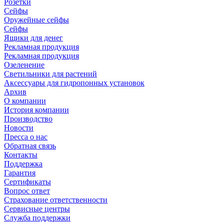
Розетки
Сейфы
Оружейные сейфы
Сейфы
Ящики для денег
Рекламная продукция
Рекламная продукция
Озеленение
Светильники для растений
Аксессуары для гидропонных установок
Архив
О компании
История компании
Производство
Новости
Пресса о нас
Обратная связь
Контакты
Поддержка
Гарантия
Сертификаты
Вопрос ответ
Страхование ответственности
Сервисные центры
Служба поддержки