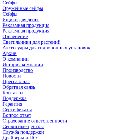
Сейфы
Оружейные сейфы
Сейфы
Ящики для денег
Рекламная продукция
Рекламная продукция
Озеленение
Светильники для растений
Аксессуары для гидропонных установок
Архив
О компании
История компании
Производство
Новости
Пресса о нас
Обратная связь
Контакты
Поддержка
Гарантия
Сертификаты
Вопрос ответ
Страхование ответственности
Сервисные центры
Служба поддержки
Драйверы и ПО