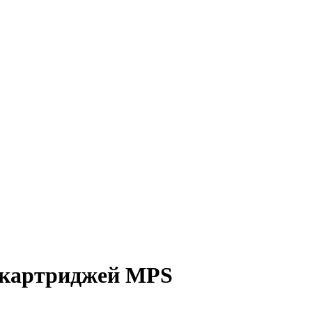
 картриджей MPS