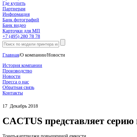
Где купить
Партнерам
Информация
Банк фотографий
Банк видео
Карточки для МП
+7 (495) 280 78 78
Главная
/
О компании
/
Новости
История компании
Производство
Новости
Пресса о нас
Обратная связь
Контакты
17
Декабрь
2018
CACTUS представляет серию
Тонер-картриджи повышенной емкости.