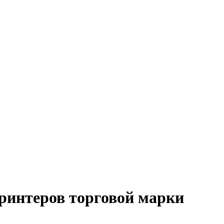
ринтеров торговой марки