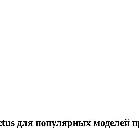
tus для популярных моделей п