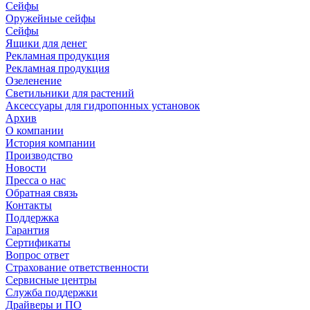
Сейфы
Оружейные сейфы
Сейфы
Ящики для денег
Рекламная продукция
Рекламная продукция
Озеленение
Светильники для растений
Аксессуары для гидропонных установок
Архив
О компании
История компании
Производство
Новости
Пресса о нас
Обратная связь
Контакты
Поддержка
Гарантия
Сертификаты
Вопрос ответ
Страхование ответственности
Сервисные центры
Служба поддержки
Драйверы и ПО