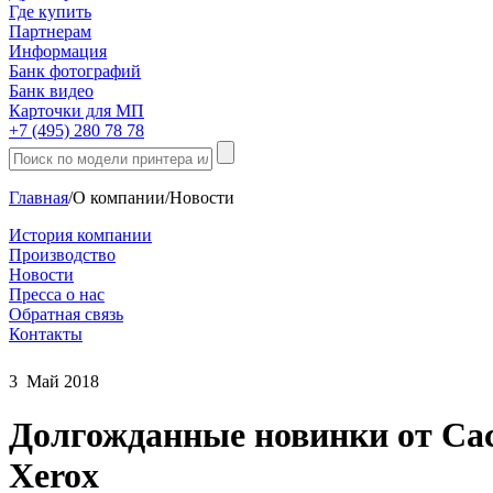
Где купить
Партнерам
Информация
Банк фотографий
Банк видео
Карточки для МП
+7 (495) 280 78 78
Главная
/
О компании
/
Новости
История компании
Производство
Новости
Пресса о нас
Обратная связь
Контакты
3
Май
2018
Долгожданные новинки от Cac
Xerox