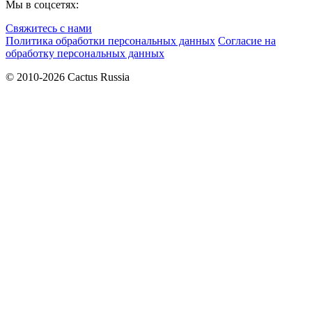
Мы в соцсетях:
Свяжитесь с нами
Политика обработки персональных данных
Согласие на
обработку персональных данных
© 2010-2026 Cactus Russia