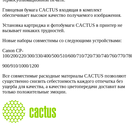
Глянцевая бумага CACTUS входящая в комплект
обеспечивает высокое качество получаемого изображения.
Установка картриджа и фотобумаги CACTUS в принтер не
вызывает никаких трудностей.
Новые наборы совместимы со следующими устройствами:
Canon CP-
100/200/220/300/330/400/500/510/600/710/720/730/740/760/770/78
900/910/1000/1200
Все совместимые расходные материалы CACTUS позволяют
существенно снизить себестоимость каждого отпечатка без
ущерба для качества, а качество цветопередачи доставит вам
только положительные эмоции.