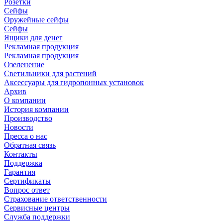
Розетки
Сейфы
Оружейные сейфы
Сейфы
Ящики для денег
Рекламная продукция
Рекламная продукция
Озеленение
Светильники для растений
Аксессуары для гидропонных установок
Архив
О компании
История компании
Производство
Новости
Пресса о нас
Обратная связь
Контакты
Поддержка
Гарантия
Сертификаты
Вопрос ответ
Страхование ответственности
Сервисные центры
Служба поддержки