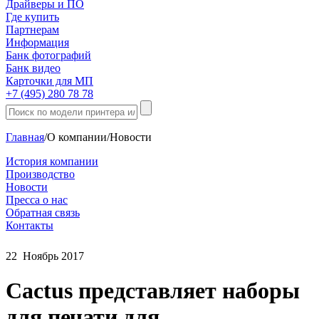
Драйверы и ПО
Где купить
Партнерам
Информация
Банк фотографий
Банк видео
Карточки для МП
+7 (495) 280 78 78
Главная
/
О компании
/
Новости
История компании
Производство
Новости
Пресса о нас
Обратная связь
Контакты
22
Ноябрь
2017
Cactus представляет наборы
для печати для