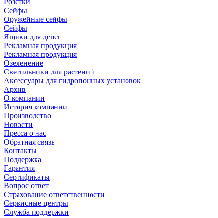
Розетки
Сейфы
Оружейные сейфы
Сейфы
Ящики для денег
Рекламная продукция
Рекламная продукция
Озеленение
Светильники для растений
Аксессуары для гидропонных установок
Архив
О компании
История компании
Производство
Новости
Пресса о нас
Обратная связь
Контакты
Поддержка
Гарантия
Сертификаты
Вопрос ответ
Страхование ответственности
Сервисные центры
Служба поддержки