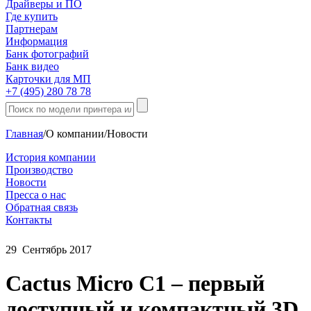
Драйверы и ПО
Где купить
Партнерам
Информация
Банк фотографий
Банк видео
Карточки для МП
+7 (495) 280 78 78
Главная
/
О компании
/
Новости
История компании
Производство
Новости
Пресса о нас
Обратная связь
Контакты
29
Сентябрь
2017
Cactus Micro C1 – первый
доступный и компактный 3D