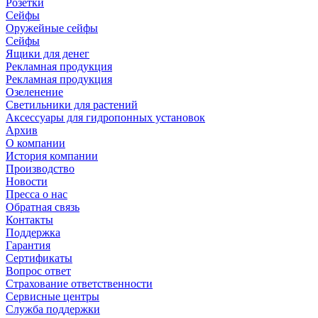
Розетки
Сейфы
Оружейные сейфы
Сейфы
Ящики для денег
Рекламная продукция
Рекламная продукция
Озеленение
Светильники для растений
Аксессуары для гидропонных установок
Архив
О компании
История компании
Производство
Новости
Пресса о нас
Обратная связь
Контакты
Поддержка
Гарантия
Сертификаты
Вопрос ответ
Страхование ответственности
Сервисные центры
Служба поддержки