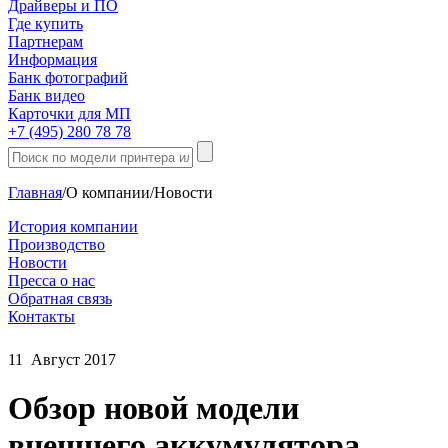
Драйверы и ПО
Где купить
Партнерам
Информация
Банк фотографий
Банк видео
Карточки для МП
+7 (495) 280 78 78
Главная
/
О компании
/
Новости
История компании
Производство
Новости
Пресса о нас
Обратная связь
Контакты
11
Август
2017
Обзор новой модели
внешнего аккумулятора