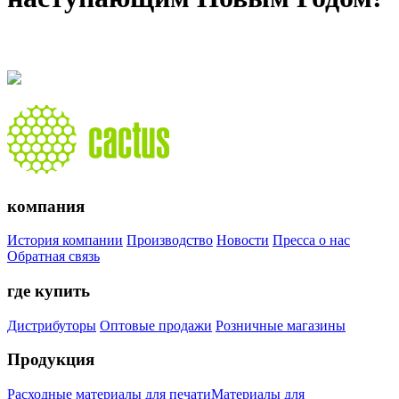
компания
История компании
Производство
Новости
Пресса о нас
Обратная связь
где купить
Дистрибуторы
Оптовые продажи
Розничные магазины
Продукция
Расходные материалы для печати
Материалы для