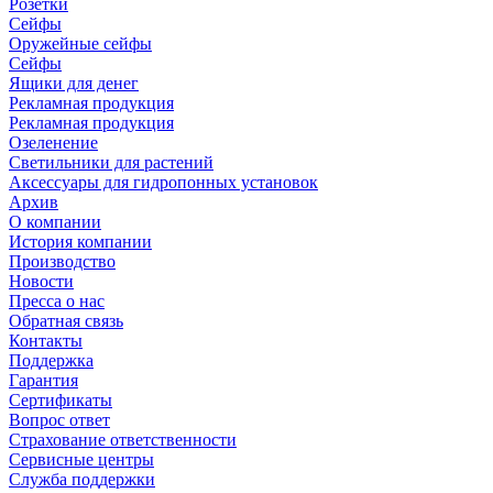
Розетки
Сейфы
Оружейные сейфы
Сейфы
Ящики для денег
Рекламная продукция
Рекламная продукция
Озеленение
Светильники для растений
Аксессуары для гидропонных установок
Архив
О компании
История компании
Производство
Новости
Пресса о нас
Обратная связь
Контакты
Поддержка
Гарантия
Сертификаты
Вопрос ответ
Страхование ответственности
Сервисные центры
Служба поддержки