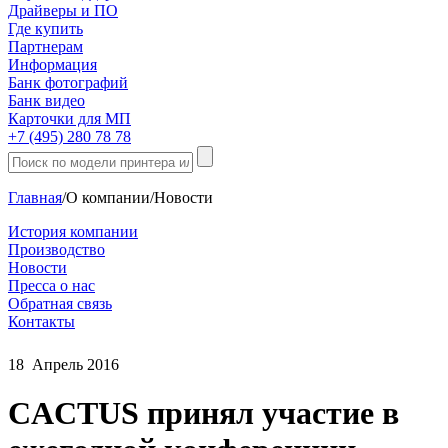
Драйверы и ПО
Где купить
Партнерам
Информация
Банк фотографий
Банк видео
Карточки для МП
+7 (495) 280 78 78
Главная
/
О компании
/
Новости
История компании
Производство
Новости
Пресса о нас
Обратная связь
Контакты
18
Апрель
2016
CACTUS принял участие в