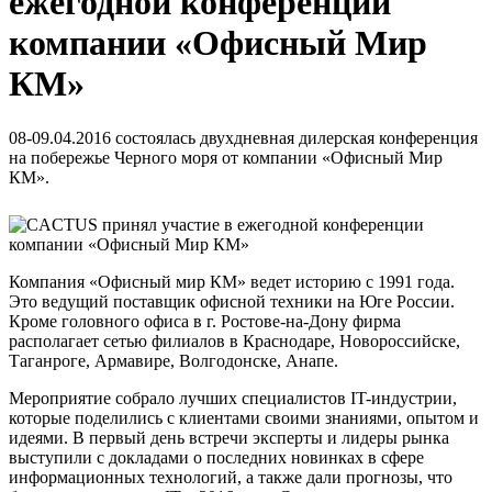
ежегодной конференции
компании «Офисный Мир
КМ»
08-09.04.2016 состоялась двухдневная дилерская конференция
на побережье Черного моря от компании «Офисный Мир
КМ».
Компания «Офисный мир КМ» ведет историю с 1991 года.
Это ведущий поставщик офисной техники на Юге России.
Кроме головного офиса в г. Ростове-на-Дону фирма
располагает сетью филиалов в Краснодаре, Новороссийске,
Таганроге, Армавире, Волгодонске, Анапе.
Мероприятие собрало лучших специалистов IT-индустрии,
которые поделились с клиентами своими знаниями, опытом и
идеями. В первый день встречи эксперты и лидеры рынка
выступили с докладами о последних новинках в сфере
информационных технологий, а также дали прогнозы, что