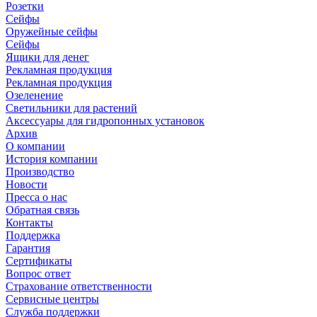
Розетки
Сейфы
Оружейные сейфы
Сейфы
Ящики для денег
Рекламная продукция
Рекламная продукция
Озеленение
Светильники для растений
Аксессуары для гидропонных установок
Архив
О компании
История компании
Производство
Новости
Пресса о нас
Обратная связь
Контакты
Поддержка
Гарантия
Сертификаты
Вопрос ответ
Страхование ответственности
Сервисные центры
Служба поддержки