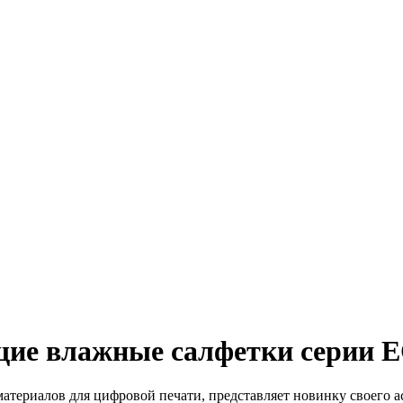
щие влажные салфетки серии 
териалов для цифровой печати, представляет новинку своего 