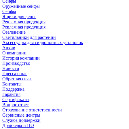
Сейфы
Оружейные сейфы
Сейфы
Ящики для денег
Рекламная продукция
Рекламная продукция
Озеленение
Светильники для растений
Аксессуары для гидропонных установок
Архив
О компании
История компании
Производство
Новости
Пресса о нас
Обратная связь
Контакты
Поддержка
Гарантия
Сертификаты
Вопрос ответ
Страхование ответственности
Сервисные центры
Служба поддержки
Драйверы и ПО