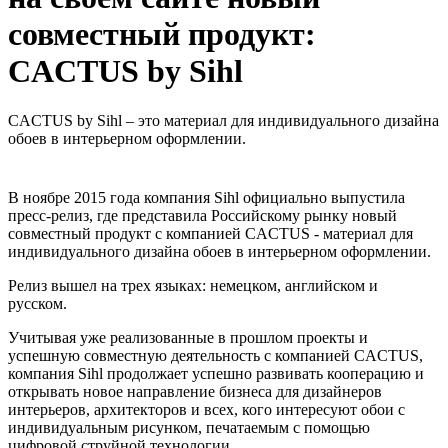
совместный продукт:
CACTUS by Sihl
CACTUS by Sihl – это материал для индивидуального дизайна
обоев в интерьерном оформлении.
В ноябре 2015 года компания Sihl официально выпустила
пресс-релиз, где представила Российскому рынку новый
совместный продукт с компанией CACTUS - материал для
индивидуального дизайна обоев в интерьерном оформлении.
Релиз вышел на трех языках: немецком, английском и
русском.
Учитывая уже реализованные в прошлом проекты и
успешную совместную деятельность с компанией CACTUS,
компания Sihl продолжает успешно развивать кооперацию и
открывать новое направление бизнеса для дизайнеров
интерьеров, архитекторов и всех, кого интересуют обои с
индивидуальным рисунком, печатаемым с помощью
цифровой струйной технологии.