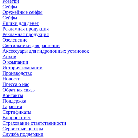
Розетки
Сейфы
Оружейные сейфы
Сейфы
Ящики для денег
Рекламная продукция
Рекламная продукция
Озеленение
Светильники для растений
Аксессуары для гидропонных установок
Архив
О компании
История компании
Производство
Новости
Пресса о нас
Обратная связь
Контакты
Поддержка
Гарантия
Сертификаты
Вопрос ответ
Страхование ответственности
Сервисные центры
Служба поддержки