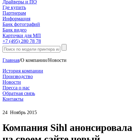
Драйверы и ПО
Где купить
Партнерам
Информация
Банк фотографий
Банк видео
Карточки для МП
+7 (495) 280 78 78
Главная
/
О компании
/
Новости
История компании
Производство
Новости
Пресса о нас
Обратная связь
Контакты
24
Ноябрь
2015
Компания Sihl анонсировала
на своем сайте новый